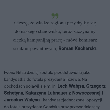
Cieszę, że władze regionu przychyliły się
do naszego stanowiska, teraz zaczynamy
ciężką kampanijną pracę - mówi komisarz
struktur powiatowych,
.
Roman Kucharski
Iwona Nitza dzisiaj została przedstawiona jako
kandydatka do fotela prezydenta Tczewa. Na
Lech Wałęsa, Grzegorz
obchodach pojawił się m. in.
Schetyna, Katarzyna Lubnauer z Nowoczesnej i
Jarosław Wałęsa
- kandydat zjednoczonej opozycji
do fotela prezydenta Gdańska oraz przewodniczący