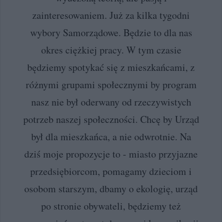
zainteresowaniem. Już za kilka tygodni
wybory Samorządowe. Będzie to dla nas
okres ciężkiej pracy. W tym czasie
będziemy spotykać się z mieszkańcami, z
różnymi grupami społecznymi by program
nasz nie był oderwany od rzeczywistych
potrzeb naszej społeczności. Chcę by Urząd
był dla mieszkańca, a nie odwrotnie. Na
dziś moje propozycje to - miasto przyjazne
przedsiębiorcom, pomagamy dzieciom i
osobom starszym, dbamy o ekologię, urząd
po stronie obywateli, będziemy też