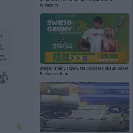
Włoszech
Święto Gminy Tczew. Na początek Shaun Baker
& Jessica Jean