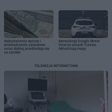
Wykształcenie wyższe i
Samochody Google Street
doświadczenie zawodowe
View na ulicach Tczewa.
coraz słabiej przekładają się
Aktualizują mapy
na zarobki
TELEWIZJA INTERNETOWA