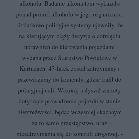
alkoholu. Badanie alkomatem wykazało
ponad promil alkoholu w jego organizmie.
Dodatkowo policyjne systemy ujawniły, że
na kierującym ciąży decyzja o cofnięciu
uprawnień do kierowania pojazdami
wydana przez Starostwo Powiatowe w
Kartuzach. 47-latek został zatrzymany i
przewieziony do komendy, gdzie trafił do
policyjnej celi. Wczoraj usłyszał zarzuty
dotyczące prowadzenia pojazdu w stanie
nietrzeźwości, będąc wcześniej skazanym
za to samo przestępstwo, oraz
niezatrzymania się do kontroli drogowej. -