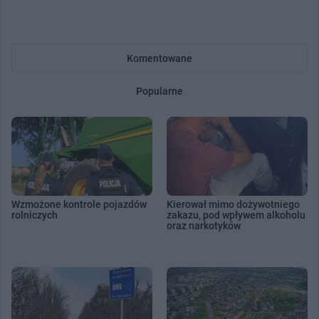
Komentowane
Popularne
Wzmożone kontrole pojazdów
Kierował mimo dożywotniego
rolniczych
zakazu, pod wpływem alkoholu
oraz narkotyków