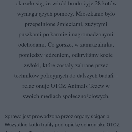
okazało się, że wśród brudu żyje 28 kotów
wymagających pomocy. Mieszkanie było
przepełnione śmieciami, zużytymi
puszkami po karmie i nagromadzonymi
odchodami. Co gorsze, w zamrażalniku,
pomiędzy jedzeniem, odkryliśmy kocie
zwłoki, które zostały zabrane przez
techników policyjnych do dalszych badań. -
relacjonuje OTOZ Animals Tczew w
swoich mediach społecznościowych.
Sprawa jest prowadzona przez organy ścigania.
Wszystkie kotki trafiły pod opiekę schroniska OTOZ