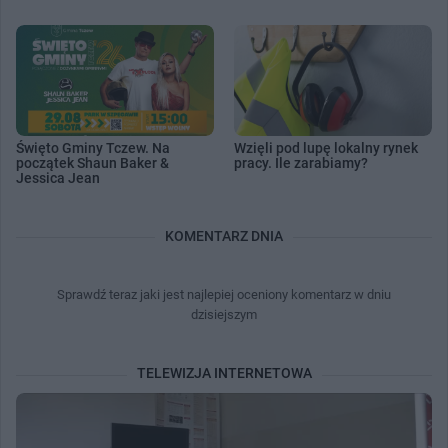
Święto Gminy Tczew. Na
Wzięli pod lupę lokalny rynek
początek Shaun Baker &
pracy. Ile zarabiamy?
Jessica Jean
KOMENTARZ DNIA
Sprawdź teraz jaki jest najlepiej oceniony komentarz w dniu
dzisiejszym
TELEWIZJA INTERNETOWA