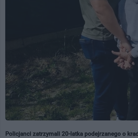
Policjanci zatrzymali 20-latka podejrzanego o kra