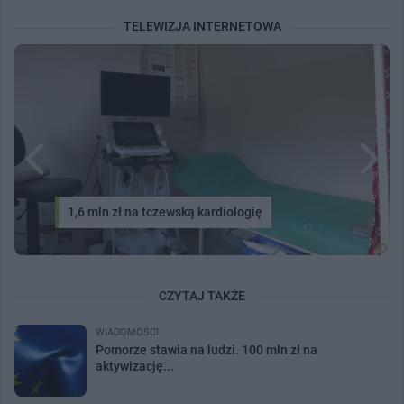
TELEWIZJA INTERNETOWA
1,6 mln zł na tczewską kardiologię
CZYTAJ TAKŻE
WIADOMOŚCI
Pomorze stawia na ludzi. 100 mln zł na
aktywizację...