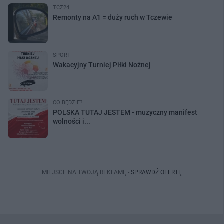
TCZ24
Remonty na A1 = duży ruch w Tczewie
SPORT
Wakacyjny Turniej Piłki Nożnej
CO BĘDZIE?
POLSKA TUTAJ JESTEM - muzyczny manifest
wolności i...
MIEJSCE NA TWOJĄ REKLAMĘ -
SPRAWDŹ OFERTĘ