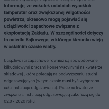
informuje, że wskutek ostatnich wysokich
temperatur oraz zwiększonej wilgotności
powietrza, okresowo mogą pojawiać się
uciążliwości zapachowe związane z
eksploatacją Zakładu. W szczególności dotyczy
to osiedla Bajkowego, w którego kierunku wieją
w ostatnim czasie wiatry.
Uciążliwości zapachowe również są spowodowane
kilkudniowymi pracami konserwacyjnymi na kwaterze
składowej , które polegają na podwyższeniu studni
odgazowujących (w tym czasie musi być wyłączona
cała instalacja odgazowania). Prace na kwaterze
związane z instalacją odgazowującą zakończą się do
02.07.2020 roku.