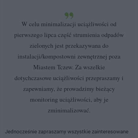
W celu minimalizacji uciążliwości od
pierwszego lipca część strumienia odpadów
zielonych jest przekazywana do
instalacji/kompostowni zewnętrznej poza
Miastem Tczew. Za wszelkie
dotychczasowe uciążliwości przepraszamy i
zapewniamy, że prowadzimy bieżący
monitoring uciążliwości, aby je
zminimalizować.
Jednocześnie zapraszamy wszystkie zainteresowane