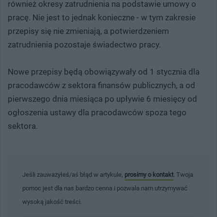
również okresy zatrudnienia na podstawie umowy o
pracę. Nie jest to jednak konieczne - w tym zakresie
przepisy się nie zmieniają, a potwierdzeniem
zatrudnienia pozostaje świadectwo pracy.
Nowe przepisy będą obowiązywały od 1 stycznia dla
pracodawców z sektora finansów publicznych, a od
pierwszego dnia miesiąca po upływie 6 miesięcy od
ogłoszenia ustawy dla pracodawców spoza tego
sektora.
Jeśli zauważyłeś/aś błąd w artykule,
prosimy o kontakt
. Twoja
pomoc jest dla nas bardzo cenna i pozwala nam utrzymywać
wysoką jakość treści.