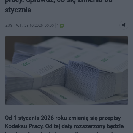
stycznia
ZUS
WT.
, 28.10.2025, 00:00
1
Od 1 stycznia 2026 roku zmienią się przepisy
Kodeksu Pracy. Od tej daty rozszerzony będzie