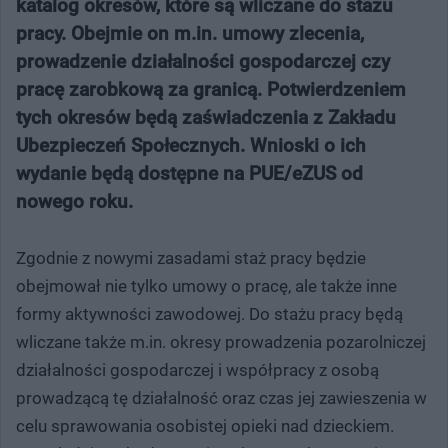
katalog okresów, które są wliczane do stażu
pracy. Obejmie on m.in. umowy zlecenia,
prowadzenie działalności gospodarczej czy
pracę zarobkową za granicą. Potwierdzeniem
tych okresów będą zaświadczenia z Zakładu
Ubezpieczeń Społecznych. Wnioski o ich
wydanie będą dostępne na PUE/eZUS od
nowego roku.
Zgodnie z nowymi zasadami staż pracy będzie
obejmował nie tylko umowy o pracę, ale także inne
formy aktywności zawodowej. Do stażu pracy będą
wliczane także m.in. okresy prowadzenia pozarolniczej
działalności gospodarczej i współpracy z osobą
prowadzącą tę działalność oraz czas jej zawieszenia w
celu sprawowania osobistej opieki nad dzieckiem.