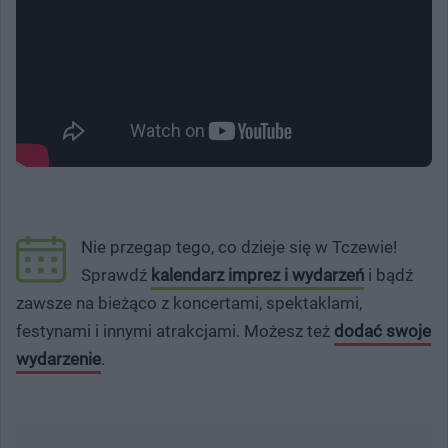
Nie przegap tego, co dzieje się w Tczewie!
Sprawdź
kalendarz imprez i wydarzeń
i bądź
zawsze na bieżąco z koncertami, spektaklami,
festynami i innymi atrakcjami. Możesz też
dodać swoje
wydarzenie
.