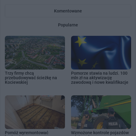
Komentowane
Popularne
Trzy firmy chcą
Pomorze stawia na ludzi. 100
przebudowywać ścieżkę na
mln zł na aktywizację
Kociewskiej
zawodową i nowe kwalifikacje
Pomóż wyremontować
Wzmożone kontrole pojazdów