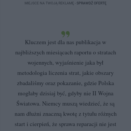
MIEJSCE NA TWOJĄ REKLAMĘ -
SPRAWDŹ OFERTĘ
Kluczem jest dla nas publikacja w
najbliższych miesiącach raportu o stratach
wojennych, wyjaśnienie jaka był
metodologia liczenia strat, jakie obszary
zbadaliśmy oraz pokazanie, gdzie Polska
mogłaby dzisiaj być, gdyby nie II Wojna
Światowa. Niemcy muszą wiedzieć, że są
nam dłużni znaczną kwotę z tytułu różnych
start i cierpień, że sprawa reparacji nie jest