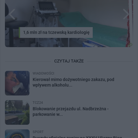
1,6 mln zł na tczewską kardiologię
CZYTAJ TAKŻE
WIADOMOŚCI
Kierował mimo dożywotniego zakazu, pod
wpływem alkoholu...
TCZ24
Blokowanie przejazdu ul. Nadbrzeżna -
parkowanie w...
SPORT