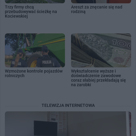
Trzy firmy chcą
Areszt za znęcanie się nad
przebudowywać ścieżkę na
rodziną
Kociewskiej
Wzmożone kontrole pojazdów
Wykształcenie wyższe i
rolniczych
doświadczenie zawodowe
coraz słabiej przekładają się
na zarobki
TELEWIZJA INTERNETOWA