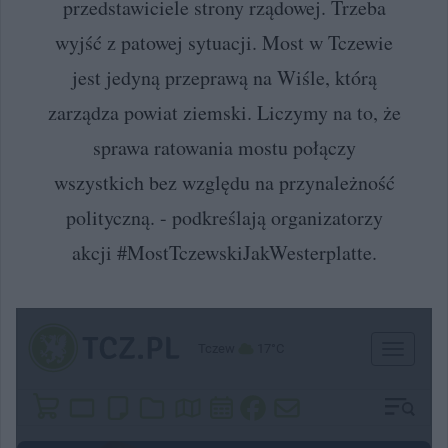
przedstawiciele strony rządowej. Trzeba
wyjść z patowej sytuacji. Most w Tczewie
jest jedyną przeprawą na Wiśle, którą
zarządza powiat ziemski. Liczymy na to, że
sprawa ratowania mostu połączy
wszystkich bez względu na przynależność
polityczną. - podkreślają organizatorzy
akcji #MostTczewskiJakWesterplatte.