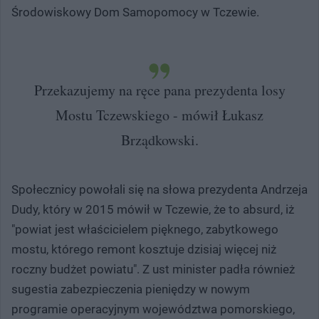
Środowiskowy Dom Samopomocy w Tczewie.
Przekazujemy na ręce pana prezydenta losy
Mostu Tczewskiego - mówił Łukasz
Brządkowski.
Społecznicy powołali się na słowa prezydenta Andrzeja
Dudy, który w 2015 mówił w Tczewie, że to absurd, iż
"powiat jest właścicielem pięknego, zabytkowego
mostu, którego remont kosztuje dzisiaj więcej niż
roczny budżet powiatu". Z ust minister padła również
sugestia zabezpieczenia pieniędzy w nowym
programie operacyjnym województwa pomorskiego,