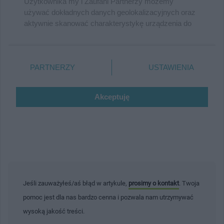
Jeśli zauważyłeś/aś błąd w artykule,
prosimy o kontakt
. Twoja
pomoc jest dla nas bardzo cenna i pozwala nam utrzymywać
wysoką jakość treści.