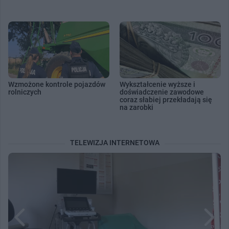
Wzmożone kontrole pojazdów
Wykształcenie wyższe i
rolniczych
doświadczenie zawodowe
coraz słabiej przekładają się
na zarobki
TELEWIZJA INTERNETOWA