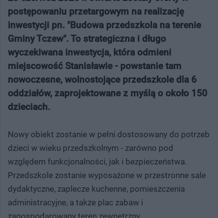
postępowaniu przetargowym na realizację
inwestycji pn. "Budowa przedszkola na terenie
Gminy Tczew". To strategiczna i długo
wyczekiwana inwestycja, która odmieni
miejscowość Stanisławie - powstanie tam
nowoczesne, wolnostojące przedszkole dla 6
oddziałów, zaprojektowane z myślą o około 150
dzieciach.
Nowy obiekt zostanie w pełni dostosowany do potrzeb
dzieci w wieku przedszkolnym - zarówno pod
względem funkcjonalności, jak i bezpieczeństwa.
Przedszkole zostanie wyposażone w przestronne sale
dydaktyczne, zaplecze kuchenne, pomieszczenia
administracyjne, a także plac zabaw i
zagospodarowany teren zewnętrzny.