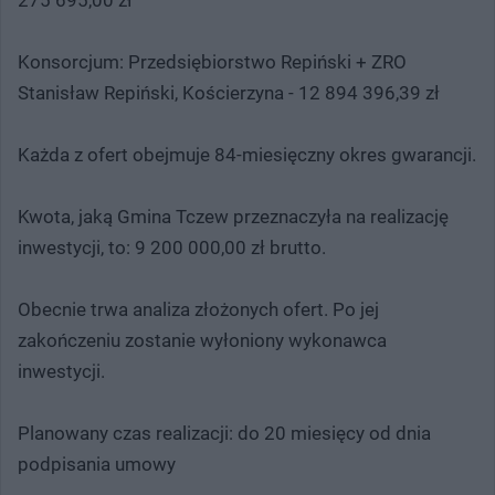
Konsorcjum: Przedsiębiorstwo Repiński + ZRO
Stanisław Repiński, Kościerzyna - 12 894 396,39 zł
Każda z ofert obejmuje 84-miesięczny okres gwarancji.
Kwota, jaką Gmina Tczew przeznaczyła na realizację
inwestycji, to: 9 200 000,00 zł brutto.
Obecnie trwa analiza złożonych ofert. Po jej
zakończeniu zostanie wyłoniony wykonawca
inwestycji.
Planowany czas realizacji: do 20 miesięcy od dnia
podpisania umowy