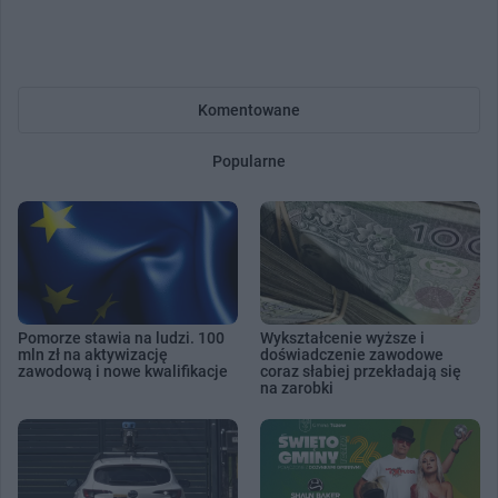
Komentowane
Popularne
Pomorze stawia na ludzi. 100
Wykształcenie wyższe i
mln zł na aktywizację
doświadczenie zawodowe
zawodową i nowe kwalifikacje
coraz słabiej przekładają się
na zarobki