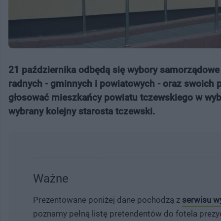
21 października odbędą się wybory samorządowe -
radnych - gminnych i powiatowych - oraz swoich
głosować mieszkańcy powiatu tczewskiego w wyb
wybrany kolejny starosta tczewski.
Ważne
Prezentowane poniżej dane pochodzą z
serwisu w
poznamy pełną listę pretendentów do fotela prez