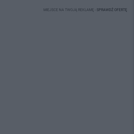
MIEJSCE NA TWOJĄ REKLAMĘ -
SPRAWDŹ OFERTĘ