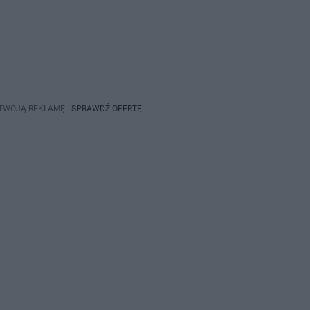
 TWOJĄ REKLAMĘ -
SPRAWDŹ OFERTĘ