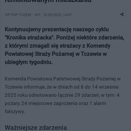
KP PSP TCZEW
WT.
, 16.09.2025, 14:07
Kontynuujemy prezentację naszego cyklu
"Kronika strażacka". Poniżej niektóre zdarzenia,
z którymi zmagali się strażacy z Komendy
Powiatowej Straży Pożarnej w Tczewie w
ubiegłym tygodniu.
Komenda Powiatowa Państwowej Straży Pożarnej w
Tczewie informuje, że w dniach od 8 do 14 września
2025 roku odnotowano łącznie 29 zdarzeń, w tym: 4
pożary, 24 miejscowe zagrożenia oraz 1 alarm
fałszywy.
Ważniejsze zdarzenia