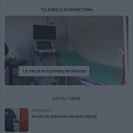
TELEWIZJA INTERNETOWA
1,6 mln zł na tczewską kardiologię
CZYTAJ TAKŻE
WIADOMOŚCI
Areszt za znęcanie się nad rodziną