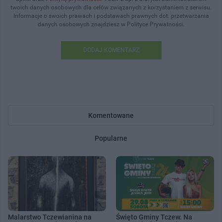
twoich danych osobowych dla celów związanych z korzystaniem z serwisu.
Informacje o swoich prawach i podstawach prawnych dot. przetwarzania
danych osobowych znajdziesz w Polityce Prywatności.
DODAJ KOMENTARZ
Komentowane
Popularne
Malarstwo Tczewianina na
Święto Gminy Tczew. Na