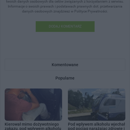
twoich danych osobowych dla celów związanych z korzystaniem z serwisu.
Informacje o swoich prawach i podstawach prawnych dot. przetwarzania
danych osobowych znajdziesz w Polityce Prywatności.
DODAJ KOMENTARZ
Komentowane
Popularne
Kierował mimo dożywotniego
Pod wpływem alkoholu wjechał
zakazu, pod wpływem alkoholu
pod pociąg narażając zdrowie i