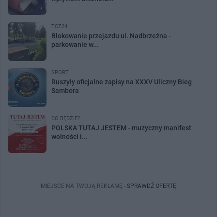
TCZ24
Blokowanie przejazdu ul. Nadbrzeżna -
parkowanie w...
SPORT
Ruszyły oficjalne zapisy na XXXV Uliczny Bieg
Sambora
CO BĘDZIE?
POLSKA TUTAJ JESTEM - muzyczny manifest
wolności i...
MIEJSCE NA TWOJĄ REKLAMĘ -
SPRAWDŹ OFERTĘ