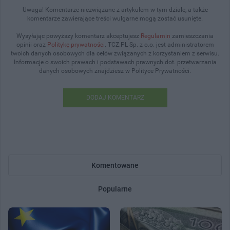
Uwaga! Komentarze niezwiązane z artykułem w tym dziale, a także
komentarze zawierające treści wulgarne mogą zostać usunięte.
Wysyłając powyższy komentarz akceptujesz
Regulamin
zamieszczania
opinii oraz
Politykę prywatności
. TCZ.PL Sp. z o.o. jest administratorem
twoich danych osobowych dla celów związanych z korzystaniem z serwisu.
Informacje o swoich prawach i podstawach prawnych dot. przetwarzania
danych osobowych znajdziesz w Polityce Prywatności.
DODAJ KOMENTARZ
Komentowane
Popularne