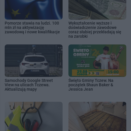
Pomorze stawia na ludzi. 100
Wykształcenie wyższe i
mln zł na aktywizację
doświadczenie zawodowe
zawodową i nowe kwalifikacje
coraz słabiej przekładają się
na zarobki
Samochody Google Street
Święto Gminy Tczew. Na
View na ulicach Tczewa.
początek Shaun Baker &
Aktualizują mapy
Jessica Jean