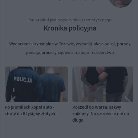
Ten artykuł jest częścią bloku tematycznego:
Kronika policyjna
Wydarzenia kryminalne w Tczewie, wypadki, akcje policji, porady,
pościgi, procesy sądowe, rozboje, morderstwa
Po promilach kopał auto -
Poszedł do Warsa, sakwy
straty na 5 tysięcy złotych
zniknęły. Na szczęście nie na
długo