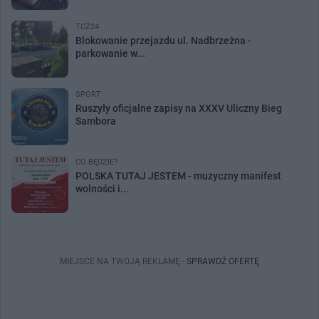
TCZ24
Blokowanie przejazdu ul. Nadbrzeżna -
parkowanie w...
SPORT
Ruszyły oficjalne zapisy na XXXV Uliczny Bieg
Sambora
CO BĘDZIE?
POLSKA TUTAJ JESTEM - muzyczny manifest
wolności i...
MIEJSCE NA TWOJĄ REKLAMĘ -
SPRAWDŹ OFERTĘ