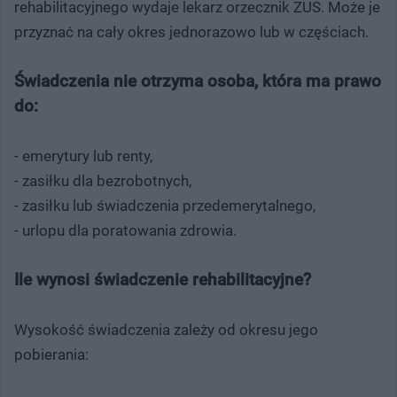
rehabilitacyjnego wydaje lekarz orzecznik ZUS. Może je
przyznać na cały okres jednorazowo lub w częściach.
Świadczenia nie otrzyma osoba, która ma prawo
do:
- emerytury lub renty,
- zasiłku dla bezrobotnych,
- zasiłku lub świadczenia przedemerytalnego,
- urlopu dla poratowania zdrowia.
Ile wynosi świadczenie rehabilitacyjne?
Wysokość świadczenia zależy od okresu jego
pobierania: