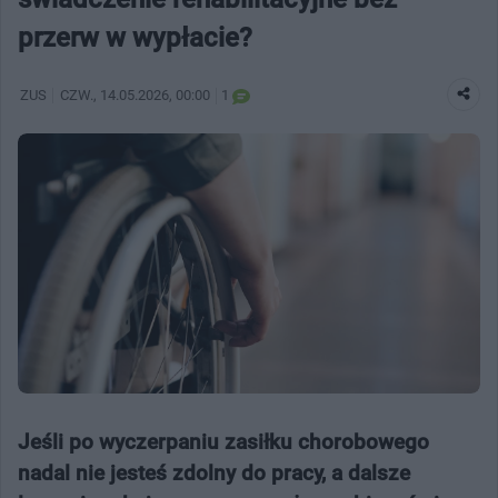
przerw w wypłacie?
ZUS
CZW.
, 14.05.2026, 00:00
1
Jeśli po wyczerpaniu zasiłku chorobowego
nadal nie jesteś zdolny do pracy, a dalsze