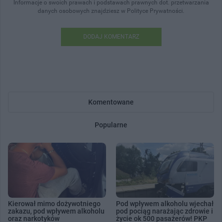
Informacje o swoich prawach i podstawach prawnych dot. przetwarzania
danych osobowych znajdziesz w Polityce Prywatności.
DODAJ KOMENTARZ
Komentowane
Popularne
Kierował mimo dożywotniego
Pod wpływem alkoholu wjechał
zakazu, pod wpływem alkoholu
pod pociąg narażając zdrowie i
oraz narkotyków
życie ok 500 pasażerów! PKP