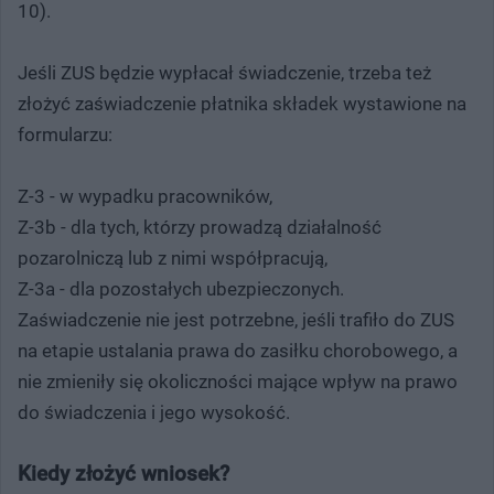
10).
Jeśli ZUS będzie wypłacał świadczenie, trzeba też
złożyć zaświadczenie płatnika składek wystawione na
formularzu:
Z-3 - w wypadku pracowników,
Z-3b - dla tych, którzy prowadzą działalność
pozarolniczą lub z nimi współpracują,
Z-3a - dla pozostałych ubezpieczonych.
Zaświadczenie nie jest potrzebne, jeśli trafiło do ZUS
na etapie ustalania prawa do zasiłku chorobowego, a
nie zmieniły się okoliczności mające wpływ na prawo
do świadczenia i jego wysokość.
Kiedy złożyć wniosek?