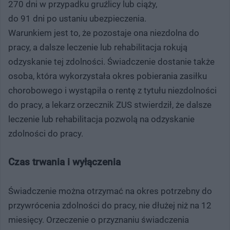
270 dni w przypadku gruźlicy lub ciąży,
do 91 dni po ustaniu ubezpieczenia.
Warunkiem jest to, że pozostaje ona niezdolna do
pracy, a dalsze leczenie lub rehabilitacja rokują
odzyskanie tej zdolności. Świadczenie dostanie także
osoba, która wykorzystała okres pobierania zasiłku
chorobowego i wystąpiła o rentę z tytułu niezdolności
do pracy, a lekarz orzecznik ZUS stwierdził, że dalsze
leczenie lub rehabilitacja pozwolą na odzyskanie
zdolności do pracy.
Czas trwania i wyłączenia
Świadczenie można otrzymać na okres potrzebny do
przywrócenia zdolności do pracy, nie dłużej niż na 12
miesięcy. Orzeczenie o przyznaniu świadczenia