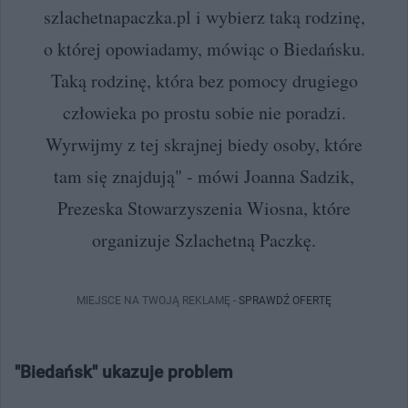
szlachetnapaczka.pl i wybierz taką rodzinę,
o której opowiadamy, mówiąc o Biedańsku.
Taką rodzinę, która bez pomocy drugiego
człowieka po prostu sobie nie poradzi.
Wyrwijmy z tej skrajnej biedy osoby, które
tam się znajdują" - mówi Joanna Sadzik,
Prezeska Stowarzyszenia Wiosna, które
organizuje Szlachetną Paczkę.
MIEJSCE NA TWOJĄ REKLAMĘ -
SPRAWDŹ OFERTĘ
"Biedańsk" ukazuje problem