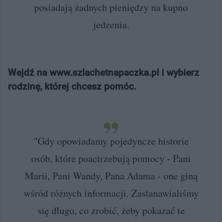
posiadają żadnych pieniędzy na kupno
jedzenia.
Wejdź na www.szlachetnapaczka.pl i wybierz
rodzinę, której chcesz pomóc.
"Gdy opowiadamy pojedyncze historie
osób, które poactrzebują pomocy - Pani
Marii, Pani Wandy, Pana Adama - one giną
wśród różnych informacji. Zastanawialiśmy
się długo, co zrobić, żeby pokazać te