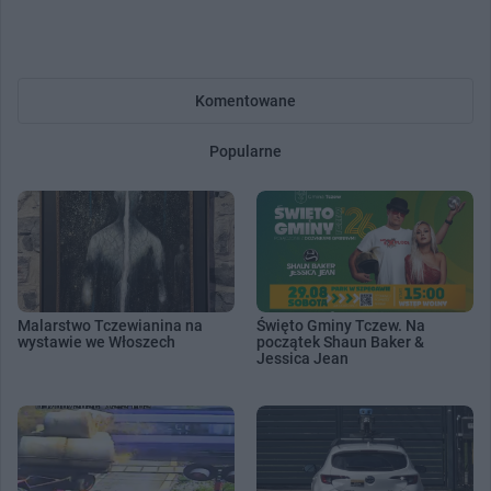
Komentowane
Popularne
Malarstwo Tczewianina na
Święto Gminy Tczew. Na
wystawie we Włoszech
początek Shaun Baker &
Jessica Jean