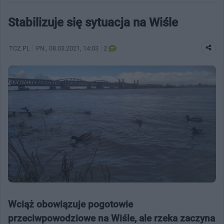
Stabilizuje się sytuacja na Wiśle
TCZ.PL
PN.
, 08.03.2021, 14:03
2
Wciąż obowiązuje pogotowie
przeciwpowodziowe na Wiśle, ale rzeka zaczyna