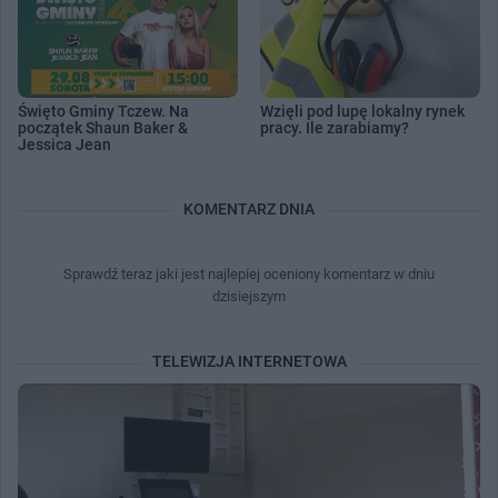
Święto Gminy Tczew. Na
Wzięli pod lupę lokalny rynek
początek Shaun Baker &
pracy. Ile zarabiamy?
Jessica Jean
KOMENTARZ DNIA
Sprawdź teraz jaki jest najlepiej oceniony komentarz w dniu
dzisiejszym
TELEWIZJA INTERNETOWA