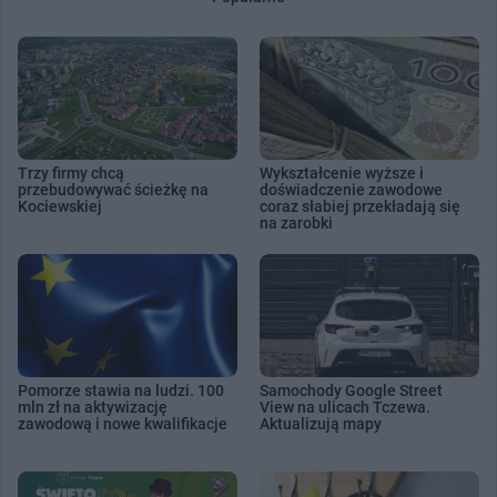
Trzy firmy chcą
Wykształcenie wyższe i
przebudowywać ścieżkę na
doświadczenie zawodowe
Kociewskiej
coraz słabiej przekładają się
na zarobki
Pomorze stawia na ludzi. 100
Samochody Google Street
mln zł na aktywizację
View na ulicach Tczewa.
zawodową i nowe kwalifikacje
Aktualizują mapy