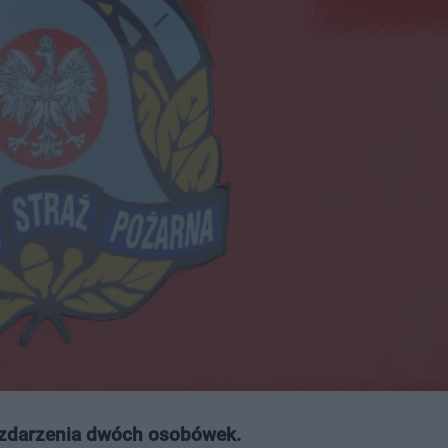
 zdarzenia dwóch osobówek.