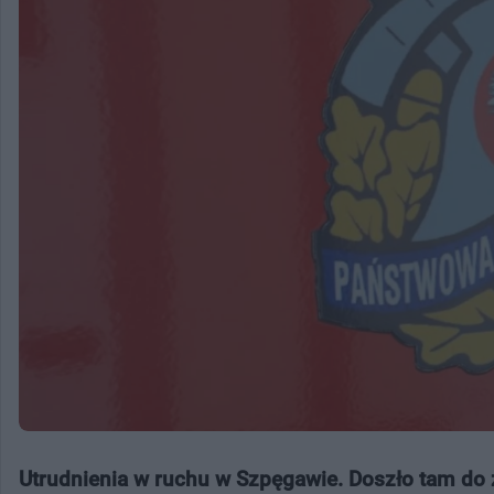
Utrudnienia w ruchu w Szpęgawie. Doszło tam do