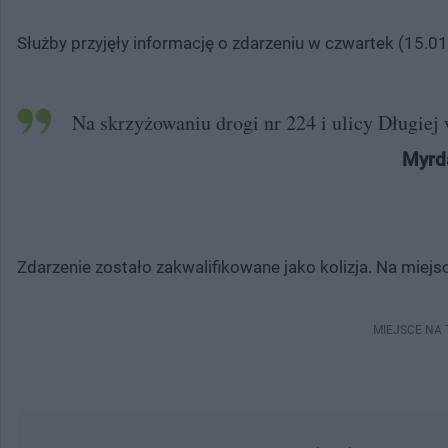
Służby przyjęły informację o zdarzeniu w czwartek (15.01
Na skrzyżowaniu drogi nr 224 i ulicy Długiej
Myrd
Zdarzenie zostało zakwalifikowane jako kolizja. Na miejs
MIEJSCE NA