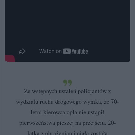
Ze wstępnych ustaleń policjantów z
wydziału ruchu drogowego wynika, że 70-
letni kierowca opla nie ustąpił
pierwszeństwa pieszej na przejściu. 20-
latka z obrażeniami ciała została