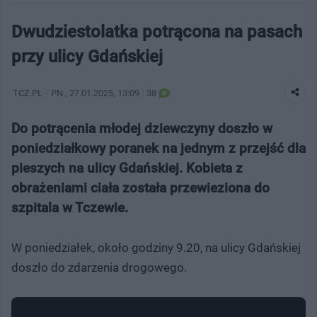
Dwudziestolatka potrącona na pasach
przy ulicy Gdańskiej
TCZ.PL
PN.
, 27.01.2025, 13:09
38
Do potrącenia młodej dziewczyny doszło w
poniedziałkowy poranek na jednym z przejść dla
pieszych na ulicy Gdańskiej. Kobieta z
obrażeniami ciała została przewieziona do
szpitala w Tczewie.
W poniedziałek, około godziny 9.20, na ulicy Gdańskiej
doszło do zdarzenia drogowego.