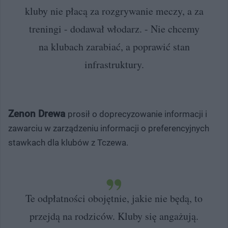
kluby nie płacą za rozgrywanie meczy, a za
treningi - dodawał włodarz. - Nie chcemy
na klubach zarabiać, a poprawić stan
infrastruktury.
Zenon Drewa
prosił o doprecyzowanie informacji i
zawarciu w zarządzeniu informacji o preferencyjnych
stawkach dla klubów z Tczewa.
Te odpłatności obojętnie, jakie nie będą, to
przejdą na rodziców. Kluby się angażują.