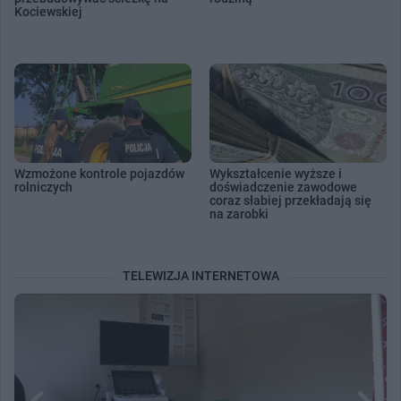
Kociewskiej
Wzmożone kontrole pojazdów
Wykształcenie wyższe i
rolniczych
doświadczenie zawodowe
coraz słabiej przekładają się
na zarobki
TELEWIZJA INTERNETOWA