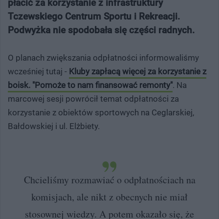
płacić za korzystanie z infrastruktury
Tczewskiego Centrum Sportu i Rekreacji.
Podwyżka nie spodobała się części radnych.
O planach zwiększania odpłatności informowaliśmy
wcześniej tutaj -
Kluby zapłacą więcej za korzystanie z
boisk. "Pomoże to nam finansować remonty"
. Na
marcowej sesji powrócił temat odpłatności za
korzystanie z obiektów sportowych na Ceglarskiej,
Bałdowskiej i ul. Elżbiety.
Chcieliśmy rozmawiać o odpłatnościach na
komisjach, ale nikt z obecnych nie miał
stosownej wiedzy. A potem okazało się, że