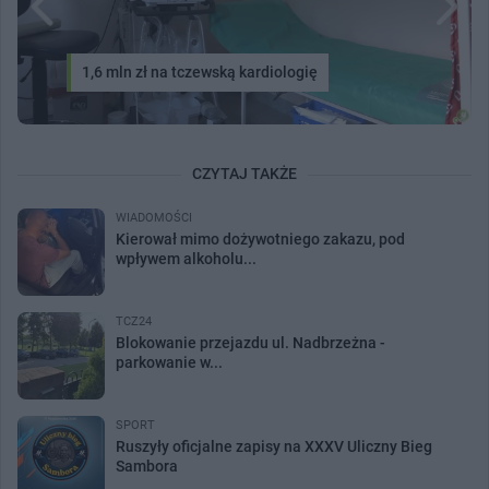
1,6 mln zł na tczewską kardiologię
CZYTAJ TAKŻE
WIADOMOŚCI
Kierował mimo dożywotniego zakazu, pod
wpływem alkoholu...
TCZ24
Blokowanie przejazdu ul. Nadbrzeżna -
parkowanie w...
SPORT
Ruszyły oficjalne zapisy na XXXV Uliczny Bieg
Sambora