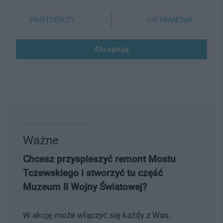
Ważne
Chcesz przyspieszyć remont Mostu
Tczewskiego i stworzyć tu część
Muzeum II Wojny Światowej?
W akcję może włączyć się każdy z Was.