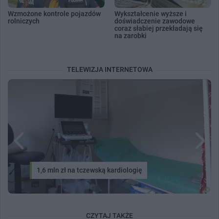
Wzmożone kontrole pojazdów
Wykształcenie wyższe i
rolniczych
doświadczenie zawodowe
coraz słabiej przekładają się
na zarobki
TELEWIZJA INTERNETOWA
1,6 mln zł na tczewską kardiologię
CZYTAJ TAKŻE