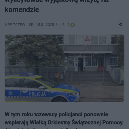
komendzie
KPP TCZEW
ŚR.
, 15.01.2025, 14:43
9
W tym roku tczewscy policjanci ponownie
wspierają Wielką Orkiestrę Świątecznej Pomocy.