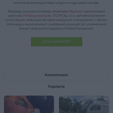
komentarze zawierające treści wulgarne mogą zostać usunięte.
Wysyłając powyższy komentarz akceptujesz
Regulamin
zamieszczania
opinii oraz
Politykę prywatności
. TCZ.PL Sp. z o.o. jest administratorem
twoich danych osobowych dla celów związanych z korzystaniem z serwisu.
Informacje o swoich prawach i podstawach prawnych dot. przetwarzania
danych osobowych znajdziesz w Polityce Prywatności.
DODAJ KOMENTARZ
Komentowane
Popularne