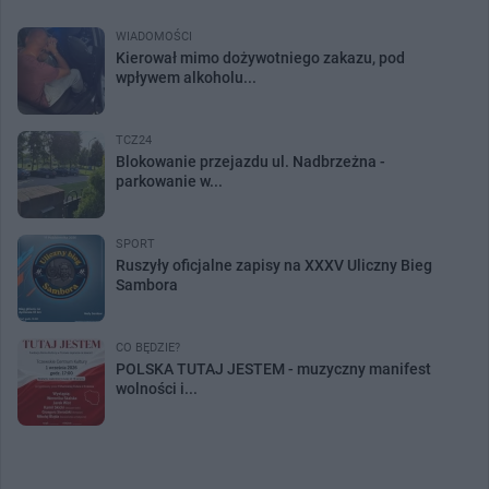
WIADOMOŚCI
Kierował mimo dożywotniego zakazu, pod
wpływem alkoholu...
TCZ24
Blokowanie przejazdu ul. Nadbrzeżna -
parkowanie w...
SPORT
Ruszyły oficjalne zapisy na XXXV Uliczny Bieg
Sambora
CO BĘDZIE?
POLSKA TUTAJ JESTEM - muzyczny manifest
wolności i...