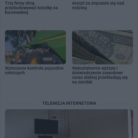
Trzy firmy chcą
Areszt za znęcanie się nad
przebudowywać ścieżkę na
rodziną
Kociewskiej
Wzmożone kontrole pojazdów
Wykształcenie wyższe i
rolniczych
doświadczenie zawodowe
coraz słabiej przekładają się
na zarobki
TELEWIZJA INTERNETOWA