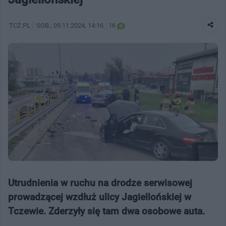
TCZ.PL
SOB.
, 09.11.2024, 14:16
16
Utrudnienia w ruchu na drodze serwisowej
prowadzącej wzdłuż ulicy Jagiellońskiej w
Tczewie. Zderzyły się tam dwa osobowe auta.