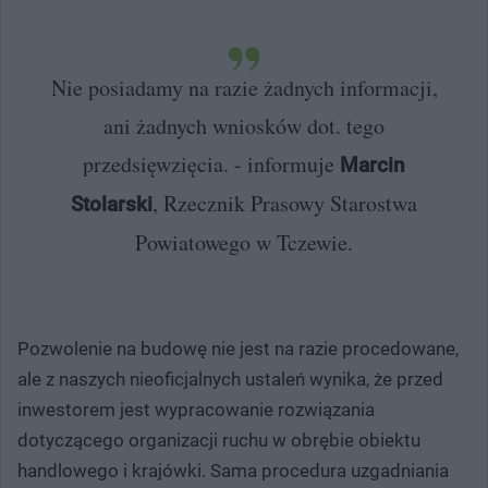
Nie posiadamy na razie żadnych informacji,
ani żadnych wniosków dot. tego
przedsięwzięcia. - informuje
Marcin
, Rzecznik Prasowy Starostwa
Stolarski
Powiatowego w Tczewie.
Pozwolenie na budowę nie jest na razie procedowane,
ale z naszych nieoficjalnych ustaleń wynika, że przed
inwestorem jest wypracowanie rozwiązania
dotyczącego organizacji ruchu w obrębie obiektu
handlowego i krajówki. Sama procedura uzgadniania