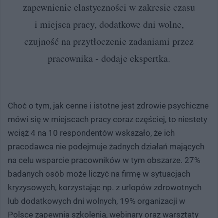
zapewnienie elastyczności w zakresie czasu
i miejsca pracy, dodatkowe dni wolne,
czujność na przytłoczenie zadaniami przez
pracownika - dodaje ekspertka.
Choć o tym, jak cenne i istotne jest zdrowie psychiczne
mówi się w miejscach pracy coraz częściej, to niestety
wciąż 4 na 10 respondentów wskazało, że ich
pracodawca nie podejmuje żadnych działań mających
na celu wsparcie pracowników w tym obszarze. 27%
badanych osób może liczyć na firmę w sytuacjach
kryzysowych, korzystając np. z urlopów zdrowotnych
lub dodatkowych dni wolnych, 19% organizacji w
Polsce zapewnia szkolenia, webinary oraz warsztaty