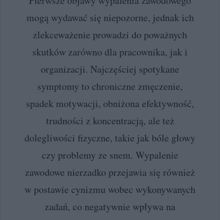
Pierwsze objawy wypalenia zawodowego
mogą wydawać się niepozorne, jednak ich
zlekceważenie prowadzi do poważnych
skutków zarówno dla pracownika, jak i
organizacji. Najczęściej spotykane
symptomy to chroniczne zmęczenie,
spadek motywacji, obniżona efektywność,
trudności z koncentracją, ale też
dolegliwości fizyczne, takie jak bóle głowy
czy problemy ze snem. Wypalenie
zawodowe nierzadko przejawia się również
w postawie cynizmu wobec wykonywanych
zadań, co negatywnie wpływa na