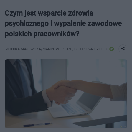
Czym jest wsparcie zdrowia
psychicznego i wypalenie zawodowe
polskich pracowników?
MONIKA MAJEWSKA/MANPOWER
PT.
, 08.11.2024, 07:00
3