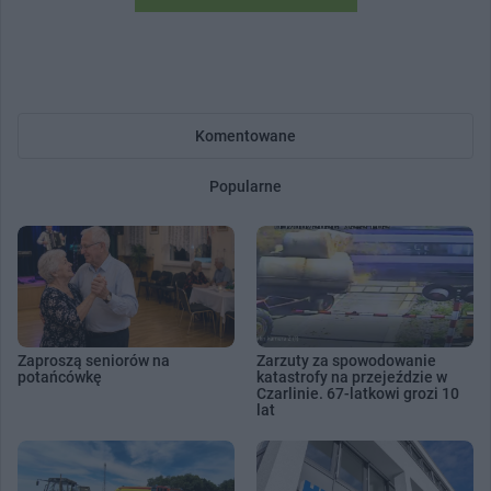
Komentowane
Popularne
Zaproszą seniorów na
Zarzuty za spowodowanie
potańcówkę
katastrofy na przejeździe w
Czarlinie. 67-latkowi grozi 10
lat