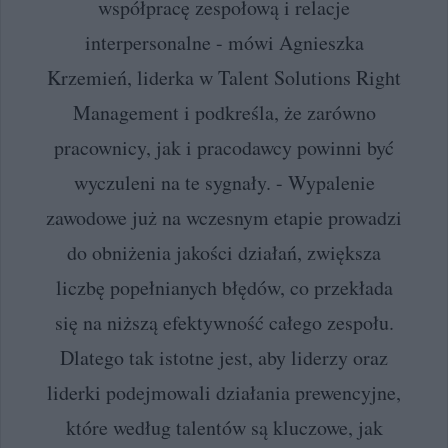
współpracę zespołową i relacje
interpersonalne - mówi Agnieszka
Krzemień, liderka w Talent Solutions Right
Management i podkreśla, że zarówno
pracownicy, jak i pracodawcy powinni być
wyczuleni na te sygnały. - Wypalenie
zawodowe już na wczesnym etapie prowadzi
do obniżenia jakości działań, zwiększa
liczbę popełnianych błędów, co przekłada
się na niższą efektywność całego zespołu.
Dlatego tak istotne jest, aby liderzy oraz
liderki podejmowali działania prewencyjne,
które według talentów są kluczowe, jak