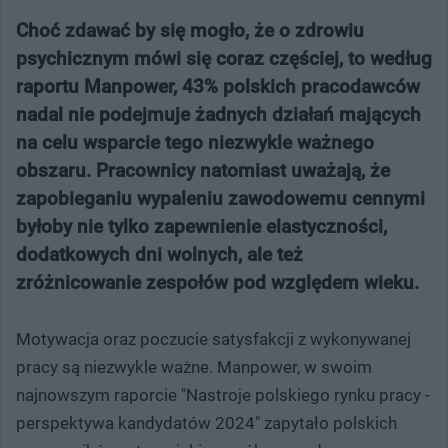
Choć zdawać by się mogło, że o zdrowiu
psychicznym mówi się coraz częściej, to według
raportu Manpower, 43% polskich pracodawców
nadal nie podejmuje żadnych działań mających
na celu wsparcie tego niezwykle ważnego
obszaru. Pracownicy natomiast uważają, że
zapobieganiu wypaleniu zawodowemu cennymi
byłoby nie tylko zapewnienie elastyczności,
dodatkowych dni wolnych, ale też
zróżnicowanie zespołów pod względem wieku.
Motywacja oraz poczucie satysfakcji z wykonywanej
pracy są niezwykle ważne. Manpower, w swoim
najnowszym raporcie "Nastroje polskiego rynku pracy -
perspektywa kandydatów 2024" zapytało polskich