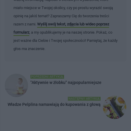
miało miejsce w Twojej okolicy, czy po prostu wyrazić swoją
opinię na jakiś temat? Zapraszamy Cię do tworzenia treści
razem z nami.
Wyślij swój tekst, zdjęcia lub wideo poprzez
formularz
, a my opublikujemy je na naszej stronie. Pokaż, co
jest ważne dla Ciebie i Twojej społeczności! Pamiętaj, że każdy
głos ma znaczenie.
POPRZEDNI ARTYKUŁ
"Aktywnie w żłobku" najpopularniejsze
NASTĘPNY ARTYKUŁ
Władze Pelplina namawiają do kupowania z głową