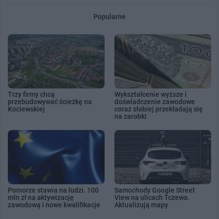
Popularne
Trzy firmy chcą
Wykształcenie wyższe i
przebudowywać ścieżkę na
doświadczenie zawodowe
Kociewskiej
coraz słabiej przekładają się
na zarobki
Pomorze stawia na ludzi. 100
Samochody Google Street
mln zł na aktywizację
View na ulicach Tczewa.
zawodową i nowe kwalifikacje
Aktualizują mapy