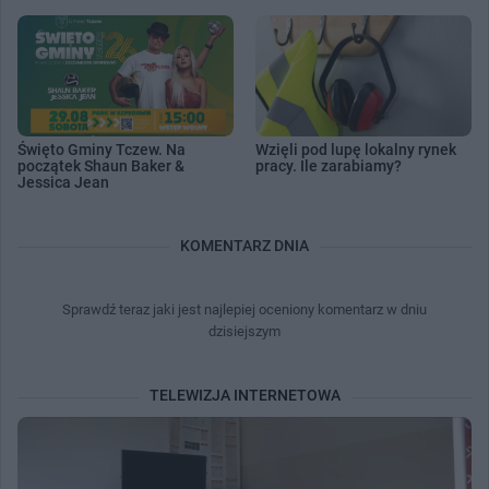
Święto Gminy Tczew. Na
Wzięli pod lupę lokalny rynek
początek Shaun Baker &
pracy. Ile zarabiamy?
Jessica Jean
KOMENTARZ DNIA
Sprawdź teraz jaki jest najlepiej oceniony komentarz w dniu
dzisiejszym
TELEWIZJA INTERNETOWA