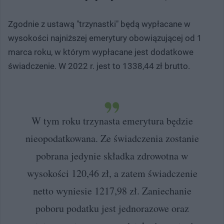
Zgodnie z ustawą "trzynastki" będą wypłacane w
wysokości najniższej emerytury obowiązującej od 1
marca roku, w którym wypłacane jest dodatkowe
świadczenie. W 2022 r. jest to 1338,44 zł brutto.
W tym roku trzynasta emerytura będzie
nieopodatkowana. Ze świadczenia zostanie
pobrana jedynie składka zdrowotna w
wysokości 120,46 zł, a zatem świadczenie
netto wyniesie 1217,98 zł. Zaniechanie
poboru podatku jest jednorazowe oraz