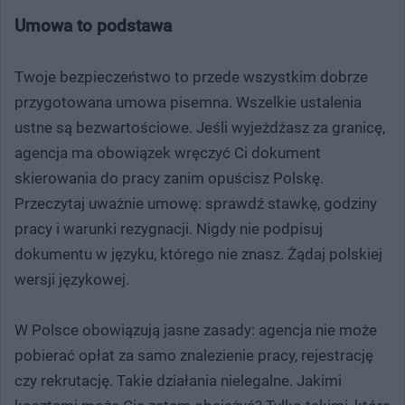
Umowa to podstawa
Twoje bezpieczeństwo to przede wszystkim dobrze
przygotowana umowa pisemna. Wszelkie ustalenia
ustne są bezwartościowe. Jeśli wyjeżdżasz za granicę,
agencja ma obowiązek wręczyć Ci dokument
skierowania do pracy zanim opuścisz Polskę.
Przeczytaj uważnie umowę: sprawdź stawkę, godziny
pracy i warunki rezygnacji. Nigdy nie podpisuj
dokumentu w języku, którego nie znasz. Żądaj polskiej
wersji językowej.
W Polsce obowiązują jasne zasady: agencja nie może
pobierać opłat za samo znalezienie pracy, rejestrację
czy rekrutację. Takie działania nielegalne. Jakimi