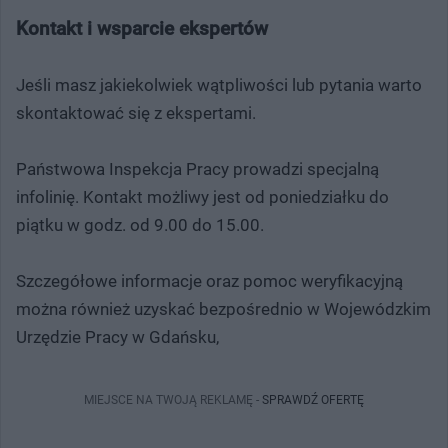
Kontakt i wsparcie ekspertów
Jeśli masz jakiekolwiek wątpliwości lub pytania warto
skontaktować się z ekspertami.
Państwowa Inspekcja Pracy prowadzi specjalną
infolinię. Kontakt możliwy jest od poniedziałku do
piątku w godz. od 9.00 do 15.00.
Szczegółowe informacje oraz pomoc weryfikacyjną
można również uzyskać bezpośrednio w Wojewódzkim
Urzędzie Pracy w Gdańsku,
MIEJSCE NA TWOJĄ REKLAMĘ -
SPRAWDŹ OFERTĘ