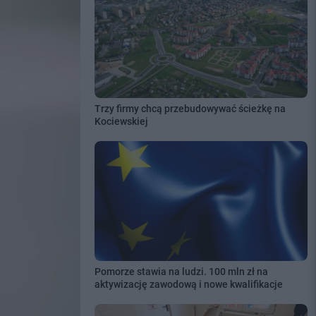
Trzy firmy chcą przebudowywać ścieżkę na
Kociewskiej
Pomorze stawia na ludzi. 100 mln zł na
aktywizację zawodową i nowe kwalifikacje