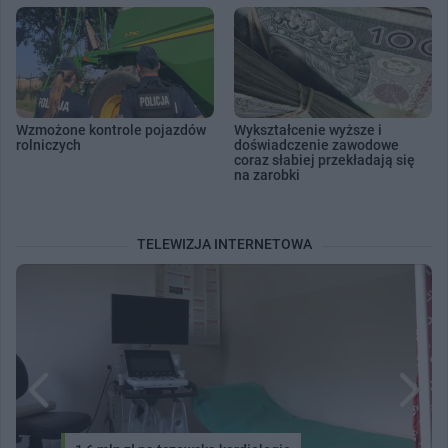
Wzmożone kontrole pojazdów
Wykształcenie wyższe i
rolniczych
doświadczenie zawodowe
coraz słabiej przekładają się
na zarobki
TELEWIZJA INTERNETOWA