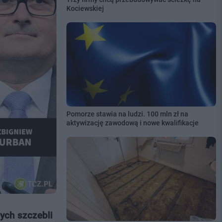
Kociewskiej
Pomorze stawia na ludzi. 100 mln zł na
aktywizację zawodową i nowe kwalifikacje
ych szczebli