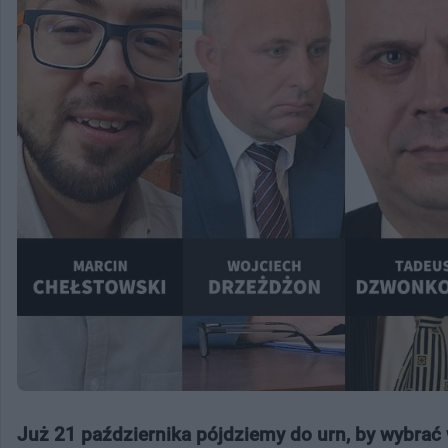
Już 21 października pójdziemy do urn, by wybra