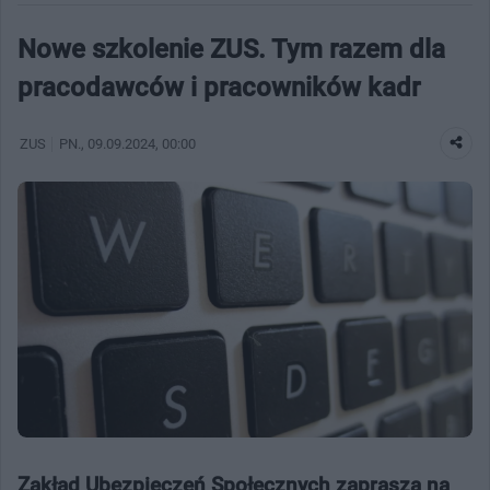
Nowe szkolenie ZUS. Tym razem dla
pracodawców i pracowników kadr
ZUS
PN.
, 09.09.2024, 00:00
Zakład Ubezpieczeń Społecznych zaprasza na