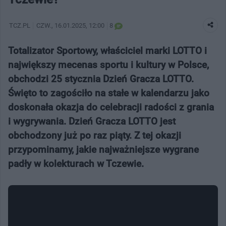
TCZ.PL
CZW.
, 16.01.2025, 12:00
8
Totalizator Sportowy, właściciel marki LOTTO i
największy mecenas sportu i kultury w Polsce,
obchodzi 25 stycznia Dzień Gracza LOTTO.
Święto to zagościło na stałe w kalendarzu jako
doskonała okazja do celebracji radości z grania
i wygrywania. Dzień Gracza LOTTO jest
obchodzony już po raz piąty. Z tej okazji
przypominamy, jakie najważniejsze wygrane
padły w kolekturach w Tczewie.