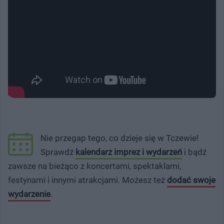
Nie przegap tego, co dzieje się w Tczewie!
Sprawdź
kalendarz imprez i wydarzeń
i bądź
zawsze na bieżąco z koncertami, spektaklami,
festynami i innymi atrakcjami. Możesz też
dodać swoje
wydarzenie
.