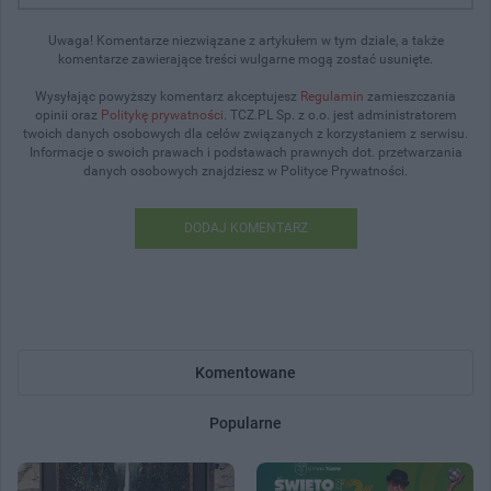
Uwaga! Komentarze niezwiązane z artykułem w tym dziale, a także
komentarze zawierające treści wulgarne mogą zostać usunięte.
Wysyłając powyższy komentarz akceptujesz
Regulamin
zamieszczania
opinii oraz
Politykę prywatności
. TCZ.PL Sp. z o.o. jest administratorem
twoich danych osobowych dla celów związanych z korzystaniem z serwisu.
Informacje o swoich prawach i podstawach prawnych dot. przetwarzania
danych osobowych znajdziesz w Polityce Prywatności.
DODAJ KOMENTARZ
Komentowane
Popularne