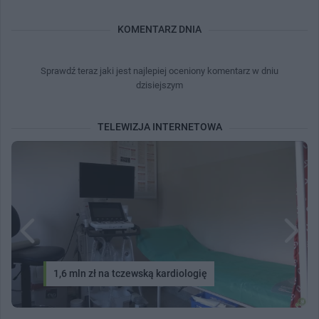
KOMENTARZ DNIA
Sprawdź teraz jaki jest najlepiej oceniony komentarz w dniu
dzisiejszym
TELEWIZJA INTERNETOWA
1,6 mln zł na tczewską kardiologię