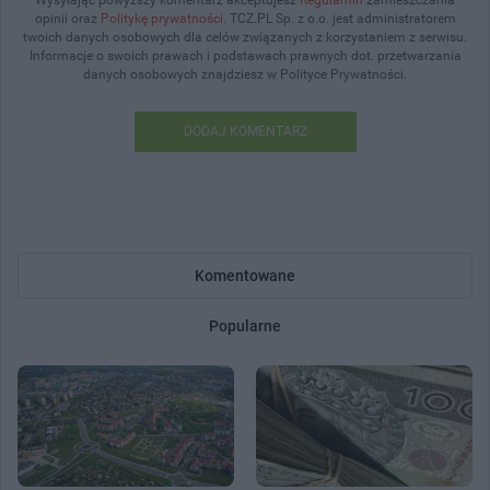
opinii oraz
Politykę prywatności
. TCZ.PL Sp. z o.o. jest administratorem
twoich danych osobowych dla celów związanych z korzystaniem z serwisu.
Informacje o swoich prawach i podstawach prawnych dot. przetwarzania
danych osobowych znajdziesz w Polityce Prywatności.
DODAJ KOMENTARZ
Komentowane
Popularne