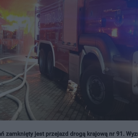
ań zamknięty jest przejazd drogą krajową nr 91. Wy