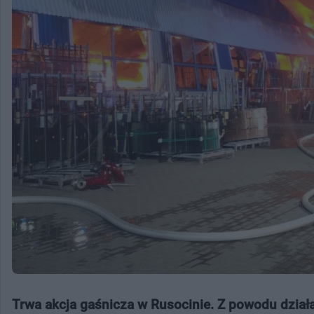
Trwa akcja gaśnicza w Rusocinie. Z powodu dział