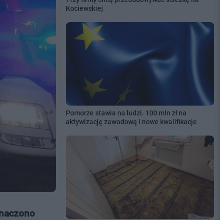
Kociewskiej
Pomorze stawia na ludzi. 100 mln zł na
aktywizację zawodową i nowe kwalifikacje
znaczono