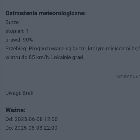
Ostrzeżenia meteorologiczne:
Burze
stopień: 1
prawd. 90%
Przebieg: Prognozowane są burze, którym miejscami bę
wiatru do 85 km/h. Lokalnie grad.
MIEJSCE NA
Uwagi: Brak.
Ważne:
Od: 2025-06-08 12:00
Do: 2025-06-08 22:00