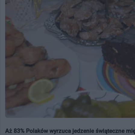
Aż 83% Polaków wyrzuca jedzenie świąteczne między