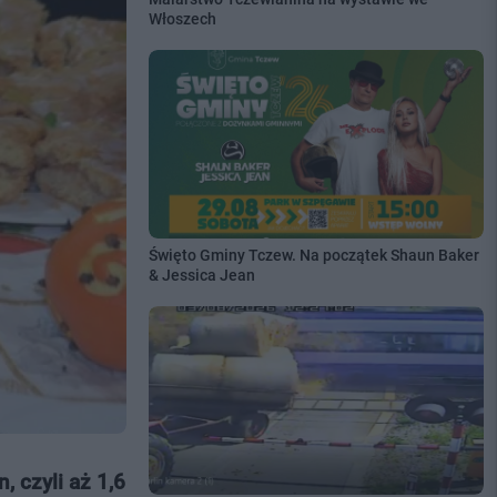
Włoszech
Święto Gminy Tczew. Na początek Shaun Baker
& Jessica Jean
 czyli aż 1,6