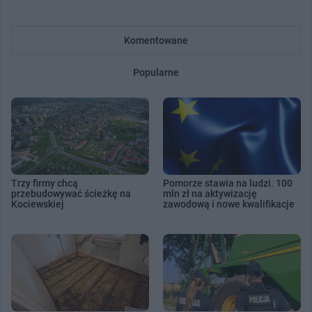
Komentowane
Popularne
Trzy firmy chcą
Pomorze stawia na ludzi. 100
przebudowywać ścieżkę na
mln zł na aktywizację
Kociewskiej
zawodową i nowe kwalifikacje