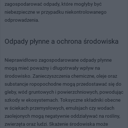
zagospodarować odpady, które mogłyby być
niebezpieczne w przypadku niekontrolowanego
odprowadzenia.
Odpady płynne a ochrona środowiska
Nieprawidłowo zagospodarowane odpady płynne
mogą mieć poważny i długotrwały wpływ na
środowisko. Zanieczyszczenia chemiczne, oleje oraz
substancje ropopochodne mogą przedostawać się do
gleby, wód gruntowych i powierzchniowych, powodując
szkody w ekosystemach. Toksyczne składniki obecne
w ściekach przemysłowych, emulsjach czy wodach
zaolejonych mogą negatywnie oddziaływać na rośliny,
zwierzęta oraz ludzi. Skażenie środowiska może