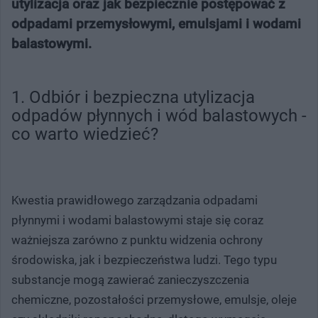
utylizacja oraz jak bezpiecznie postępować z
odpadami przemysłowymi, emulsjami i wodami
balastowymi.
1. Odbiór i bezpieczna utylizacja
odpadów płynnych i wód balastowych -
co warto wiedzieć?
Kwestia prawidłowego zarządzania odpadami
płynnymi i wodami balastowymi staje się coraz
ważniejsza zarówno z punktu widzenia ochrony
środowiska, jak i bezpieczeństwa ludzi. Tego typu
substancje mogą zawierać zanieczyszczenia
chemiczne, pozostałości przemysłowe, emulsje, oleje