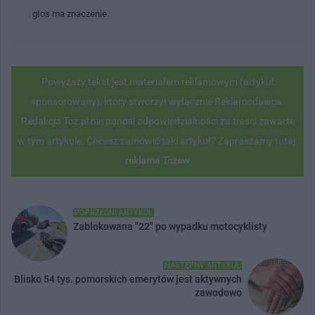
głos ma znaczenie.
Powyższy tekst jest materiałem reklamowym (artykuł
sponsorowany), który stworzył wyłącznie Reklamodawca.
Redakcja Tcz.pl nie ponosi odpowiedzialności za treści zawarte
w tym artykule. Chcesz zamówić taki artykuł? Zapraszamy tutaj:
reklama Tczew
POPRZEDNI ARTYKUŁ
Zablokowana "22" po wypadku motocyklisty
NASTĘPNY ARTYKUŁ
Blisko 54 tys. pomorskich emerytów jest aktywnych
zawodowo