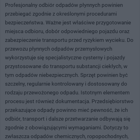
Profesjonalny odbiór odpadów płynnych powinien
przebiegać zgodnie z określonymi procedurami
bezpieczeństwa. Ważne jest właściwe przygotowanie
miejsca odbioru, dobór odpowiedniego pojazdu oraz
zabezpieczenie transportu przed ryzykiem wycieku. Do
przewozu płynnych odpadów przemysłowych
wykorzystuje się specjalistyczne cysterny i pojazdy
przystosowane do transportu substancji ciekłych, w
tym odpadów niebezpiecznych. Sprzęt powinien być
szczelny, regularnie kontrolowany i dostosowany do
rodzaju przewożonego odpadu. Istotnym elementem
procesu jest również dokumentacja. Przedsiębiorstwo
przekazujące odpady powinno mieć pewność, że ich
odbiór, transport i dalsze przetwarzanie odbywają się
zgodnie z obowiązującymi wymaganiami. Dotyczy to
zwłaszcza odpadów chemicznych, ropopochodnych,