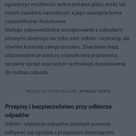
ograniczyć możliwość wykorzystania gleby, wody lub
innych zasobów naturalnych, a jego usunięcie bywa
czasochłonne i kosztowne.
Dlatego odpowiedzialne postępowanie z odpadami
płynnymi obejmuje nie tylko sam odbiór i utylizację, ale
również kontrolę całego procesu. Znaczenie mają
odpowiednie procedury, przeszkoleni pracownicy,
sprawny sprzęt oraz wybór technologii dopasowanej
do rodzaju odpadu.
MIEJSCE NA TWOJĄ REKLAMĘ -
SPRAWDŹ OFERTĘ
Przepisy i bezpieczeństwo przy odbiorze
odpadów
Odbiór i utylizacja odpadów płynnych powinny
odbywać się zgodnie z przepisami dotyczącymi