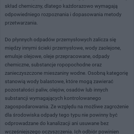
skład chemiczny, dlatego każdorazowo wymagają
odpowiedniego rozpoznania i dopasowania metody
przetwarzania.
Do płynnych odpadów przemysłowych zalicza się
między innymi ścieki przemysłowe, wody zaolejone,
emulsje olejowe, oleje przepracowane, odpady
chemiczne, substancje ropopochodne oraz
zanieczyszczone mieszaniny wodne. Osobną kategorię
stanowią wody balastowe, które mogą zawierać
pozostałości paliw, olejów, osadów lub innych
substancji wymagających kontrolowanego
zagospodarowania. Ze względu na możliwe zagrożenie
dla środowiska odpady tego typu nie powinny być
odprowadzane do kanalizacji ani usuwane bez
wcześniejszego oczyszczenia. Ich odbiór powinien