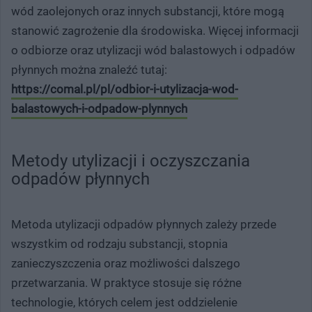
wód zaolejonych oraz innych substancji, które mogą
stanowić zagrożenie dla środowiska. Więcej informacji
o odbiorze oraz utylizacji wód balastowych i odpadów
płynnych można znaleźć tutaj:
https://comal.pl/pl/odbior-i-utylizacja-wod-
balastowych-i-odpadow-plynnych
Metody utylizacji i oczyszczania
odpadów płynnych
Metoda utylizacji odpadów płynnych zależy przede
wszystkim od rodzaju substancji, stopnia
zanieczyszczenia oraz możliwości dalszego
przetwarzania. W praktyce stosuje się różne
technologie, których celem jest oddzielenie