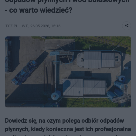
- co warto wiedzieć?
TCZ.PL
WT.
, 26.05.2026, 15:16
Dowiedz się, na czym polega odbiór odpadów
płynnych, kiedy konieczna jest ich profesjonalna