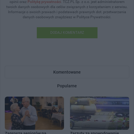
opinii oraz
Politykę prywatności
. TCZ.PL Sp. z o.o. jest administratorem
twoich danych osobowych dla celów związanych z korzystaniem z serwisu.
Informacje o swoich prawach i podstawach prawnych dot. przetwarzania
danych osobowych znajdziesz w Polityce Prywatności.
DODAJ KOMENTARZ
Komentowane
Popularne
Zaproszą seniorów na
Zarzuty za spowodowanie