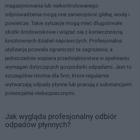
magazynowania lub niekontrolowanego
odprowadzenia mogą one zanieczyścić glebę, wodę i
powietrze. Takie sytuacje mogą mieć długotrwałe
skutki środowiskowe i wiązać się z koniecznością
kosztownych działań naprawczych. Profesjonalna
utylizacja pozwala ograniczyć te zagrożenia, a
jednocześnie wspiera przedsiębiorstwa w spełnianiu
wymagań dotyczących gospodarki odpadami. Jest to
szczególnie istotne dla firm, które regularnie
wytwarzają odpady płynne lub pracują z substancjami
potencjalnie niebezpiecznymi.
Jak wygląda profesjonalny odbiór
odpadów płynnych?