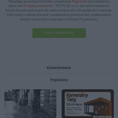
Wysyłając powyższy komentarz akceptujesz
Regulamin
zamieszczania
opinii oraz
Politykę prywatności
. TCZ.PL Sp. z o.o. jest administratorem
twoich danych osobowych dla celów związanych z korzystaniem z serwisu.
Informacje o swoich prawach i podstawach prawnych dot. przetwarzania
danych osobowych znajdziesz w Polityce Prywatności.
DODAJ KOMENTARZ
Komentowane
Popularne