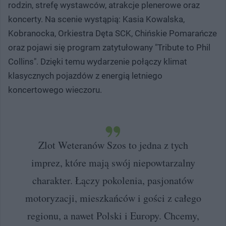
rodzin, strefę wystawców, atrakcje plenerowe oraz
koncerty. Na scenie wystąpią: Kasia Kowalska,
Kobranocka, Orkiestra Dęta SCK, Chińskie Pomarańcze
oraz pojawi się program zatytułowany "Tribute to Phil
Collins". Dzięki temu wydarzenie połączy klimat
klasycznych pojazdów z energią letniego
koncertowego wieczoru.
Zlot Weteranów Szos to jedna z tych
imprez, które mają swój niepowtarzalny
charakter. Łączy pokolenia, pasjonatów
motoryzacji, mieszkańców i gości z całego
regionu, a nawet Polski i Europy. Chcemy,