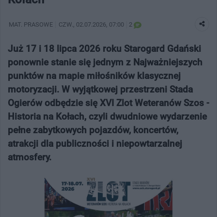
MAT. PRASOWE
CZW.
, 02.07.2026, 07:00
2
Już 17 i 18 lipca 2026 roku Starogard Gdański
ponownie stanie się jednym z Najważniejszych
punktów na mapie miłośników klasycznej
motoryzacji. W wyjątkowej przestrzeni Stada
Ogierów odbędzie się XVI Zlot Weteranów Szos -
Historia na Kołach, czyli dwudniowe wydarzenie
pełne zabytkowych pojazdów, koncertów,
atrakcji dla publiczności i niepowtarzalnej
atmosfery.