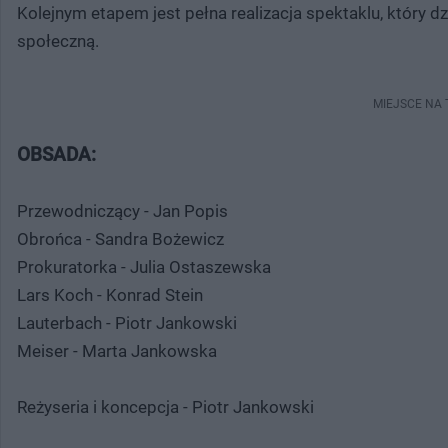
Kolejnym etapem jest pełna realizacja spektaklu, który dz
społeczną.
MIEJSCE NA
OBSADA:
Przewodniczący - Jan Popis
Obrońca - Sandra Bożewicz
Prokuratorka - Julia Ostaszewska
Lars Koch - Konrad Stein
Lauterbach - Piotr Jankowski
Meiser - Marta Jankowska
Reżyseria i koncepcja - Piotr Jankowski