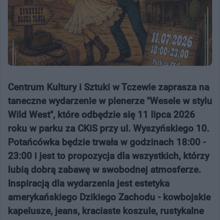
Centrum Kultury i Sztuki w Tczewie zaprasza na
taneczne wydarzenie w plenerze "Wesele w stylu
Wild West", które odbędzie się 11 lipca 2026
roku w parku za CKiS przy ul. Wyszyńskiego 10.
Potańcówka będzie trwała w godzinach 18:00 -
23:00 i jest to propozycja dla wszystkich, którzy
lubią dobrą zabawę w swobodnej atmosferze.
Inspiracją dla wydarzenia jest estetyka
amerykańskiego Dzikiego Zachodu - kowbojskie
kapelusze, jeans, kraciaste koszule, rustykalne