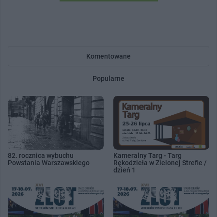
Komentowane
Popularne
82. rocznica wybuchu
Kameralny Targ - Targ
Powstania Warszawskiego
Rękodzieła w Zielonej Strefie /
dzień 1