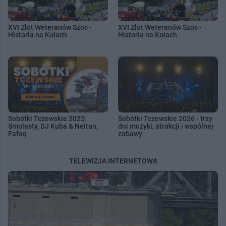
XVI Zlot Weteranów Szos -
XVI Zlot Weteranów Szos -
Historia na Kołach
Historia na Kołach
Sobótki Tczewskie 2025:
Sobótki Tczewskie 2026 - trzy
Smolasty, DJ Kuba & Neitan,
dni muzyki, atrakcji i wspólnej
Fafaq
zabawy
TELEWIZJA INTERNETOWA