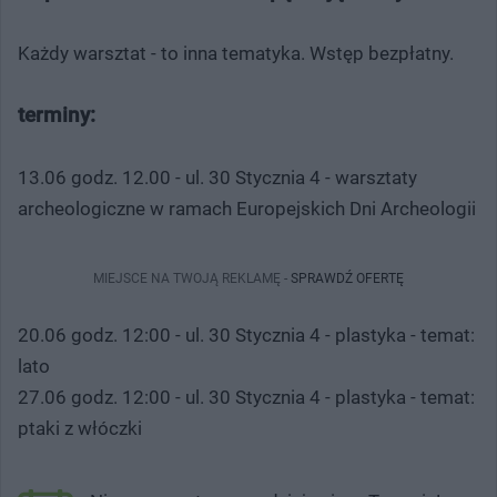
Każdy warsztat - to inna tematyka. Wstęp bezpłatny.
terminy:
13.06 godz. 12.00 - ul. 30 Stycznia 4 - warsztaty
archeologiczne w ramach Europejskich Dni Archeologii
MIEJSCE NA TWOJĄ REKLAMĘ -
SPRAWDŹ OFERTĘ
20.06 godz. 12:00 - ul. 30 Stycznia 4 - plastyka - temat:
lato
27.06 godz. 12:00 - ul. 30 Stycznia 4 - plastyka - temat:
ptaki z włóczki