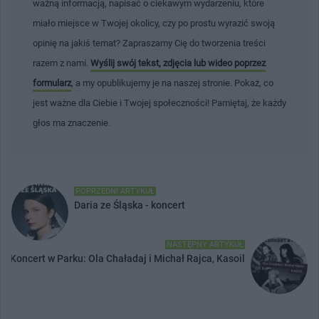
ważną informacją, napisać o ciekawym wydarzeniu, które
miało miejsce w Twojej okolicy, czy po prostu wyrazić swoją
opinię na jakiś temat? Zapraszamy Cię do tworzenia treści
razem z nami.
Wyślij swój tekst, zdjęcia lub wideo poprzez
formularz
, a my opublikujemy je na naszej stronie. Pokaż, co
jest ważne dla Ciebie i Twojej społeczności! Pamiętaj, że każdy
głos ma znaczenie.
POPRZEDNI ARTYKUŁ
Daria ze Śląska - koncert
NASTĘPNY ARTYKUŁ
Koncert w Parku: Ola Chaładaj i Michał Rajca, Kasoil