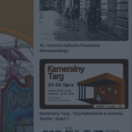
82. rocznica wybuchu Powstania
Warszawskiego
Kameralny Targ - Targ Rękodzieła w Zielonej
Strefie / dzień 1