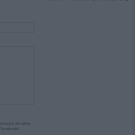
osobowych dla celów
Prywatności.