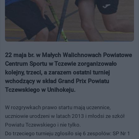
22 maja br. w Małych Walichnowach Powiatowe
Centrum Sportu w Tczewie zorganizowało
kolejny, trzeci, a zarazem ostatni turniej
wchodzący w skład Grand Prix Powiatu
Tczewskiego w Unihokeju.
W rozgrywkach prawo startu mają uczennice,
uczniowie urodzeni w latach 2013 i młodsi ze szkół
Powiatu Tczewskiego i nie tylko.
Do trzeciego turnieju zgłosiło się 6 zespołów: SP Nr 1