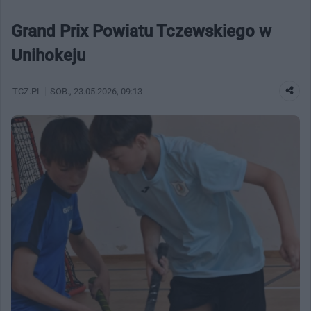
Grand Prix Powiatu Tczewskiego w
Unihokeju
TCZ.PL
SOB.
, 23.05.2026, 09:13