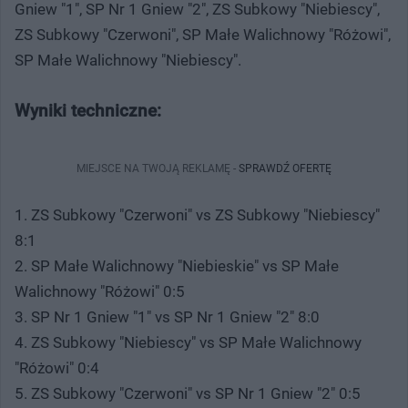
Gniew "1", SP Nr 1 Gniew "2", ZS Subkowy "Niebiescy",
ZS Subkowy "Czerwoni", SP Małe Walichnowy "Różowi",
SP Małe Walichnowy "Niebiescy".
Wyniki techniczne:
MIEJSCE NA TWOJĄ REKLAMĘ -
SPRAWDŹ OFERTĘ
1. ZS Subkowy "Czerwoni" vs ZS Subkowy "Niebiescy"
8:1
2. SP Małe Walichnowy "Niebieskie" vs SP Małe
Walichnowy "Różowi" 0:5
3. SP Nr 1 Gniew "1" vs SP Nr 1 Gniew "2" 8:0
4. ZS Subkowy "Niebiescy" vs SP Małe Walichnowy
"Różowi" 0:4
5. ZS Subkowy "Czerwoni" vs SP Nr 1 Gniew "2" 0:5